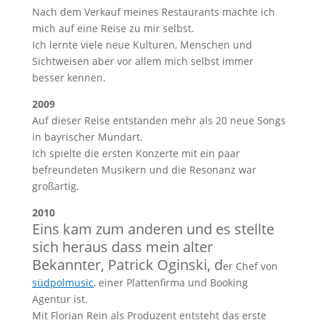
Nach dem Verkauf meines Restaurants machte ich
mich auf eine Reise zu mir selbst.
Ich lernte viele neue Kulturen, Menschen und
Sichtweisen aber vor allem mich selbst immer
besser kennen.
2009
Auf dieser Reise entstanden mehr als 20 neue Songs
in bayrischer Mundart.
Ich spielte die ersten Konzerte mit ein paar
befreundeten Musikern und die Resonanz war
großartig.
2010
Eins kam zum anderen und es stellte
sich heraus dass mein alter
Bekannter, Patrick Oginski, d
er Chef von
südpolmusic
, einer Plattenfirma und Booking
Agentur ist.
Mit Florian Rein als Produzent entsteht das erste