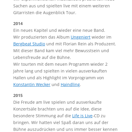
Sachen aus und spielten live mit einem weiteren
Gitarristen die Augenblick Tour.
2014
Ein neues Kapitel und wieder eine neue Band.
Wir produzierten das Album
Ungeniert
wieder im
Bergbeat Studio
und mit Florian Rein als Produzent.
Mit dieser Band kam viel mehr Bewusstsein und
Lebensfreude auf die Bühne.
Wir tourten mit dem neuen Programm wieder 2
Jahre lang und spielten in vielen ausverkauften
Hallen und als Highlight im Vorprogramm von
Konstantin Wecker
und
Haindling
.
2015
Die Freude am live spielen und ausverkaufte
Konzertsäle brachten uns auf die Idee, diese
besondere Stimmung auf die
Life is Live
-CD zu
bringen. Wir hatten viel Spaß daran uns auf der
Bühne auszudrücken und uns immer besser kennen