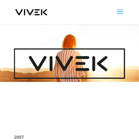
Meine Biographie
2007