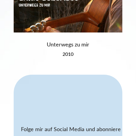
Unterwegs zu mir
2010
Folge mir auf Social Media und abonniere