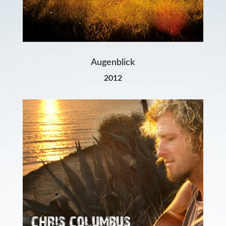
Augenblick
2012