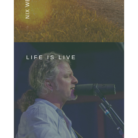
LIFE IS LIVE