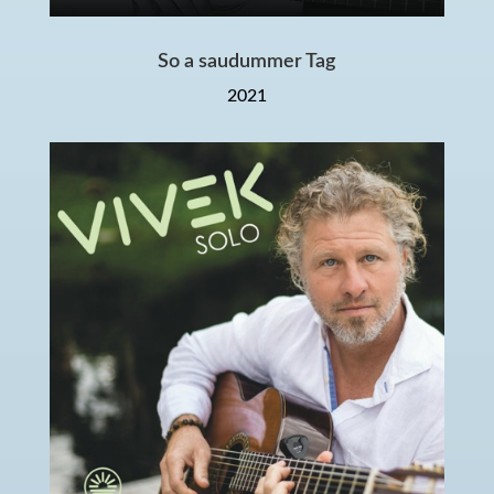
So a saudummer Tag
2021