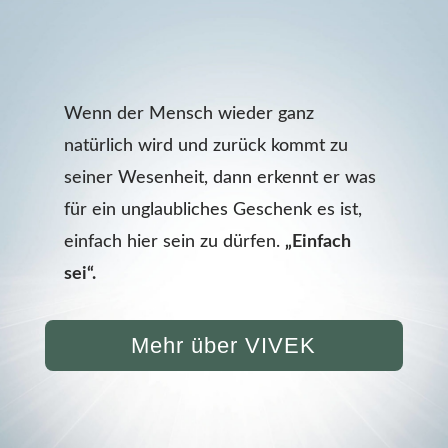
Wenn der Mensch wieder ganz
natürlich wird und zurück kommt zu
seiner Wesenheit, dann erkennt er was
für ein unglaubliches Geschenk es ist,
einfach hier sein zu dürfen.
„Einfach
sei“.
Mehr über VIVEK