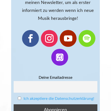
meinen Newsletter, um als erster
informiert zu werden wenn ich neue
Musik herausbringe!
Deine Emailadresse
Ich akzeptiere die Datenschutzerklärung!