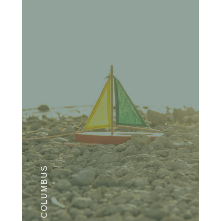
CHRIS COLUMBUS