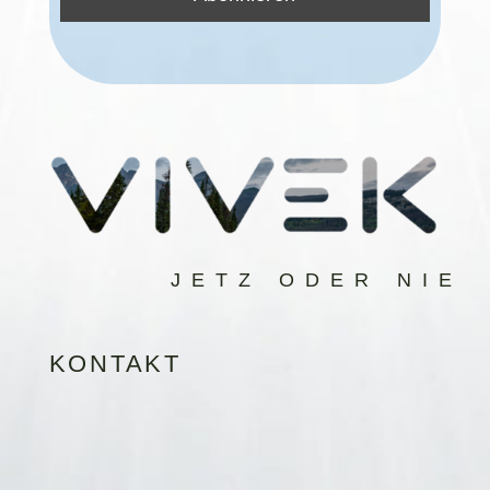
JETZ ODER NIE
KONTAKT