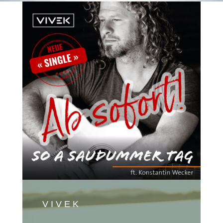
VIVEK