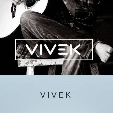
VIVEK