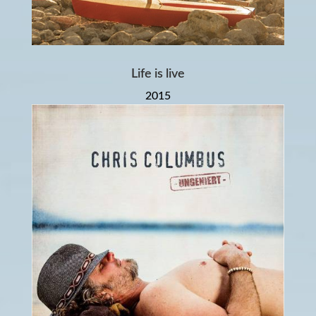
Life is live
2015