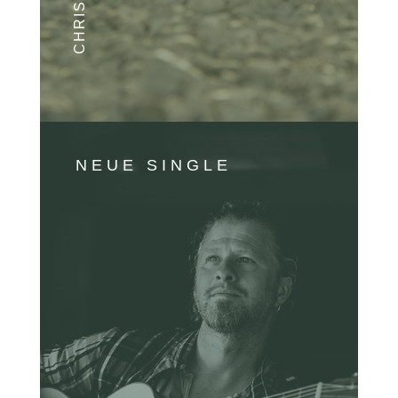
NEUE SINGLE