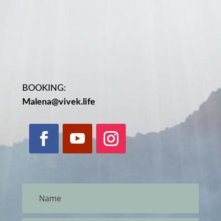
BOOKING:
Malena@vivek.life