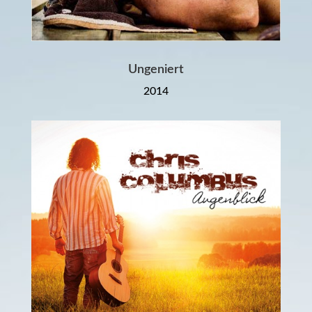
Ungeniert
2014