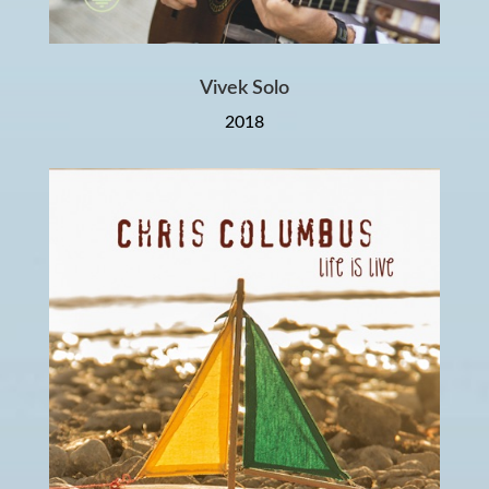
Vivek Solo
2018