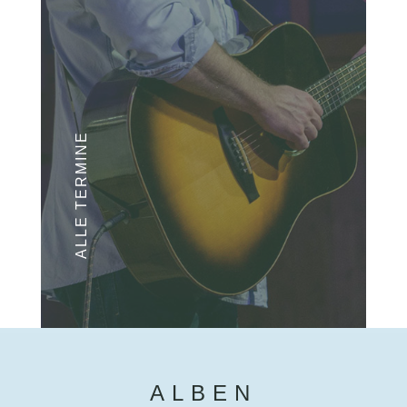
ALLE TERMINE
ALBEN