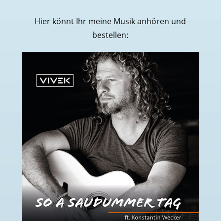
Hier könnt Ihr meine Musik anhören und
bestellen: